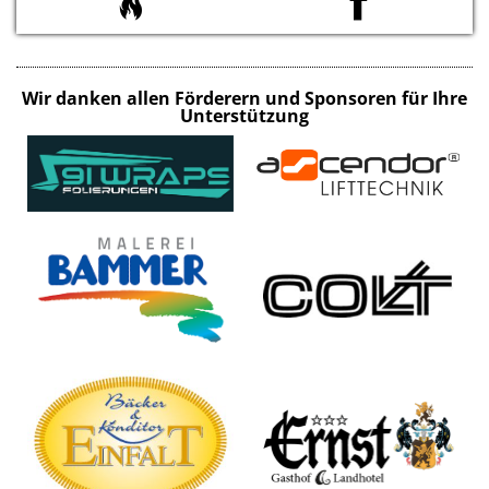
Wir danken allen Förderern und Sponsoren für Ihre
Unterstützung