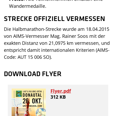
Wandermedaille.
STRECKE OFFIZIELL VERMESSEN
Die Halbmarathon-Strecke wurde am 18.04.2015
von AIMS-Vermesser Mag. Rainer Soos mit der
exakten Distanz von 21,0975 km vermessen, und
entspricht damit internationalen Kriterien (AIMS-
Code: AUT 15 006 SO).
DOWNLOAD FLYER
Flyer.pdf
312 KB