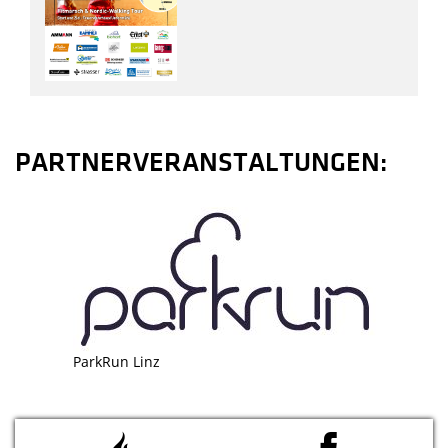
PARTNERVERANSTALTUNGEN:
ParkRun Linz