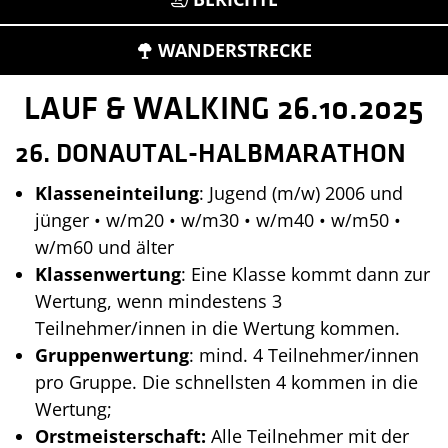
WANDERSTRECKE
LAUF & WALKING 26.10.2025
26. DONAUTAL-HALBMARATHON
Klasseneinteilung
: Jugend (m/w) 2006 und
jünger • w/m20 • w/m30 • w/m40 • w/m50 •
w/m60 und älter
Klassenwertung
: Eine Klasse kommt dann zur
Wertung, wenn mindestens 3
Teilnehmer/innen in die Wertung kommen.
Gruppenwertung
: mind. 4 Teilnehmer/innen
pro Gruppe. Die schnellsten 4 kommen in die
Wertung;
Orstmeisterschaft:
Alle Teilnehmer mit der